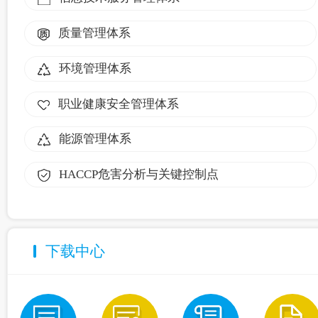
质量管理体系
环境管理体系
职业健康安全管理体系
能源管理体系
HACCP危害分析与关键控制点
下载中心