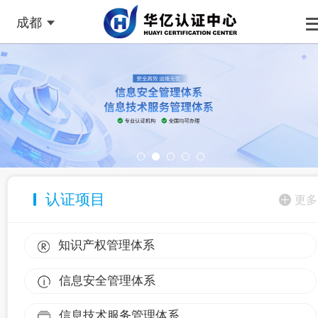
成都
认证项目
更多
知识产权管理体系
信息安全管理体系
信息技术服务管理体系