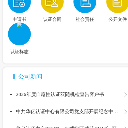
申请书
认证合同
社会责任
公开文件
认证标志
公司新闻
2026年度自愿性认证双随机检查告客户书
中共华亿认证中心有限公司党支部开展纪念中国共产党成立105周年主题党日活动