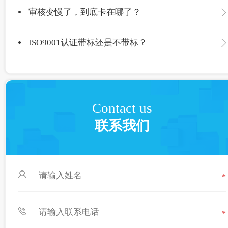
审核变慢了，到底卡在哪了？
ISO9001认证带标还是不带标？
Contact us
联系我们
*
*