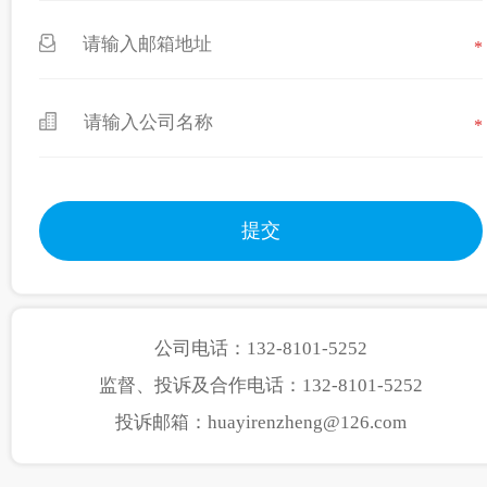
*
*
公司电话：132-8101-5252
监督、投诉及合作电话：132-8101-5252
投诉邮箱：huayirenzheng@126.com