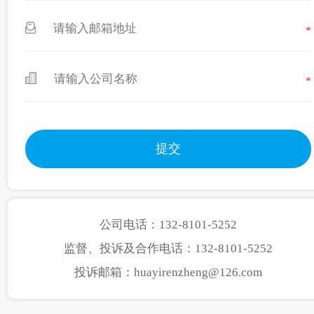
*
*
公司电话：132-8101-5252
监督、投诉及合作电话：132-8101-5252
投诉邮箱：huayirenzheng@126.com