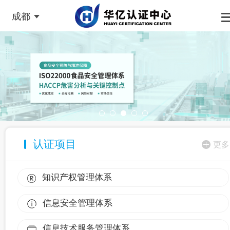
成都
认证项目
更多
知识产权管理体系
信息安全管理体系
信息技术服务管理体系