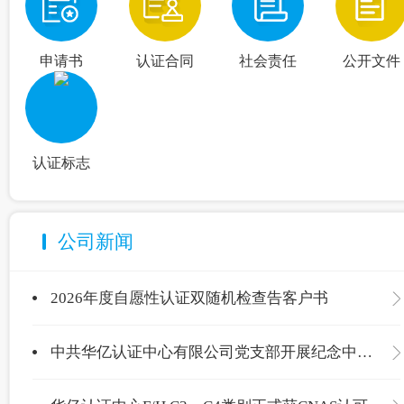
申请书
认证合同
社会责任
公开文件
认证标志
公司新闻
2026年度自愿性认证双随机检查告客户书
中共华亿认证中心有限公司党支部开展纪念中国共产党成立105周年主题党日活动