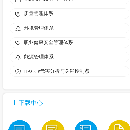
质量管理体系
环境管理体系
职业健康安全管理体系
能源管理体系
HACCP危害分析与关键控制点
下载中心